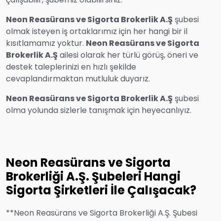
Neon Reasürans ve Sigorta Brokerlik A.Ş
şubesi
olmak isteyen iş ortaklarımız için her hangi bir il
kısıtlamamız yoktur.
Neon Reasürans ve Sigorta
Brokerlik A.Ş
ailesi olarak her türlü görüş, öneri ve
destek taleplerinizi en hızlı şekilde
cevaplandırmaktan mutluluk duyarız.
Neon Reasürans ve Sigorta Brokerlik A.Ş
şubesi
olma yolunda sizlerle tanışmak için heyecanlıyız.
Neon Reasürans ve Sigorta
Brokerliği A.Ş. Şubeleri Hangi
Sigorta Şirketleri İle Çalışacak?
**Neon Reasürans ve Sigorta Brokerliği A.Ş. Şubesi