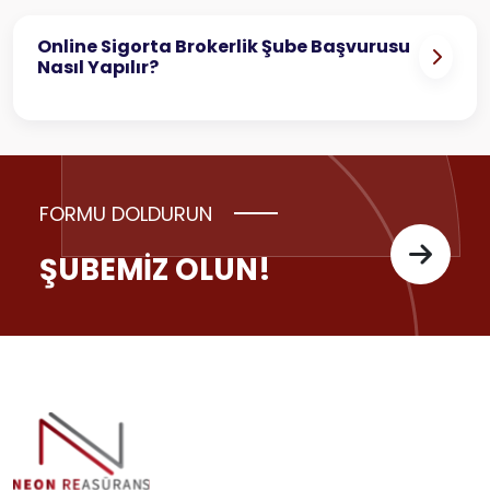
Online Sigorta Brokerlik Şube Başvurusu
Nasıl Yapılır?
FORMU DOLDURUN
ŞUBEMİZ OLUN!