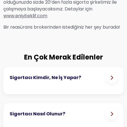
olduğunuzda sizde 20’den fazla sigorta şirketimiz ile
çalışmaya başlayacaksınız. Detaylar için
www.eniyiteklif.com
Bir reasürans brokerinden istediğiniz her şey burada!
En Çok Merak Edilenler
Sigortacı Kimdir, Ne İş Yapar?
Sigortacı Nasıl Olunur?