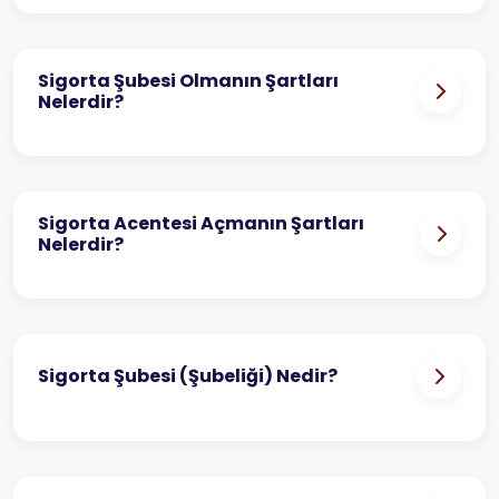
Sigorta Şubesi Olmanın Şartları
Nelerdir?
Sigorta Acentesi Açmanın Şartları
Nelerdir?
Sigorta Şubesi (Şubeliği) Nedir?