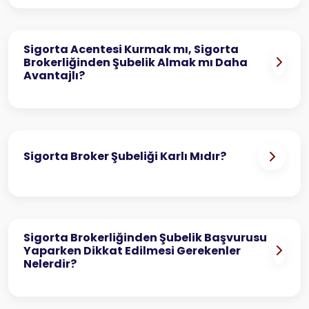
Sigorta Acentesi Kurmak mı, Sigorta
Brokerliğinden Şubelik Almak mı Daha
Avantajlı?
Sigorta Broker Şubeliği Karlı Mıdır?
Sigorta Brokerliğinden Şubelik Başvurusu
Yaparken Dikkat Edilmesi Gerekenler
Nelerdir?