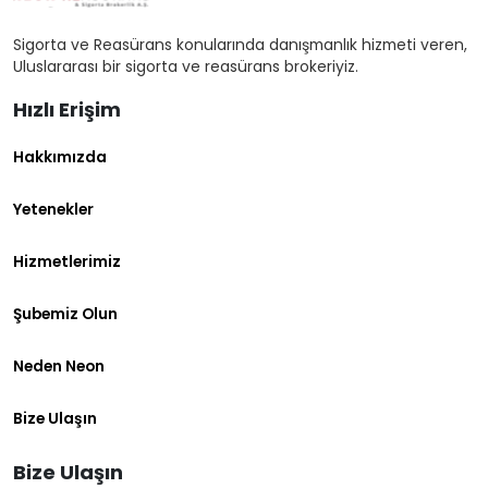
Sigorta ve Reasürans konularında danışmanlık hizmeti veren,
Uluslararası bir sigorta ve reasürans brokeriyiz.
Hızlı Erişim
Hakkımızda
Yetenekler
Hizmetlerimiz
Şubemiz Olun
Neden Neon
Bize Ulaşın
Bize Ulaşın