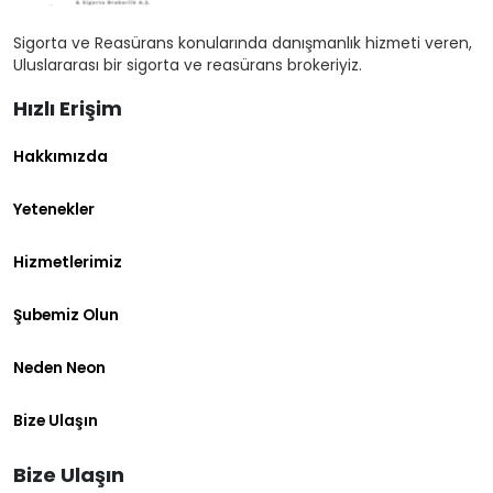
Sigorta ve Reasürans konularında danışmanlık hizmeti veren,
Uluslararası bir sigorta ve reasürans brokeriyiz.
Hızlı Erişim
Hakkımızda
Yetenekler
Hizmetlerimiz
Şubemiz Olun
Neden Neon
Bize Ulaşın
Bize Ulaşın