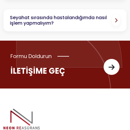
Seyahat sırasında hastalandığımda nasıl
işlem yapmalıyım?
Formu Doldurun
İLETİŞİME GEÇ