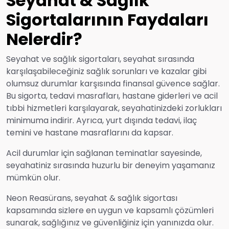
Seyahat & Sağlık
Sigortalarının Faydaları
Nelerdir?
Seyahat ve sağlık sigortaları, seyahat sırasında
karşılaşabileceğiniz sağlık sorunları ve kazalar gibi
olumsuz durumlar karşısında finansal güvence sağlar.
Bu sigorta, tedavi masrafları, hastane giderleri ve acil
tıbbi hizmetleri karşılayarak, seyahatinizdeki zorlukları
minimuma indirir. Ayrıca, yurt dışında tedavi, ilaç
temini ve hastane masraflarını da kapsar.
Acil durumlar için sağlanan teminatlar sayesinde,
seyahatiniz sırasında huzurlu bir deneyim yaşamanız
mümkün olur.
Neon Reasürans, seyahat & sağlık sigortası
kapsamında sizlere en uygun ve kapsamlı çözümleri
sunarak, sağlığınız ve güvenliğiniz için yanınızda olur.