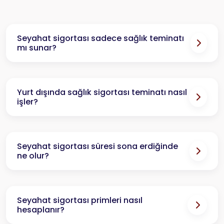
Seyahat sigortası sadece sağlık teminatı
mı sunar?
Yurt dışında sağlık sigortası teminatı nasıl
işler?
Seyahat sigortası süresi sona erdiğinde
ne olur?
Seyahat sigortası primleri nasıl
hesaplanır?