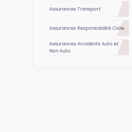
Assurances Transport
Assurances Responsabilité Civile
Assurances Accidents Auto et
Non Auto