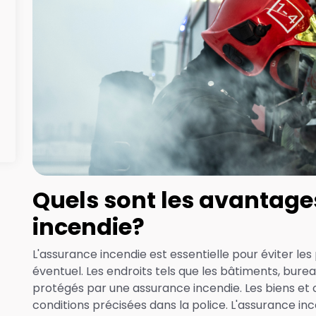
Quels sont les avantage
incendie?
L'assurance incendie est essentielle pour éviter les
éventuel. Les endroits tels que les bâtiments, bure
protégés par une assurance incendie. Les biens et 
conditions précisées dans la police. L'assurance in