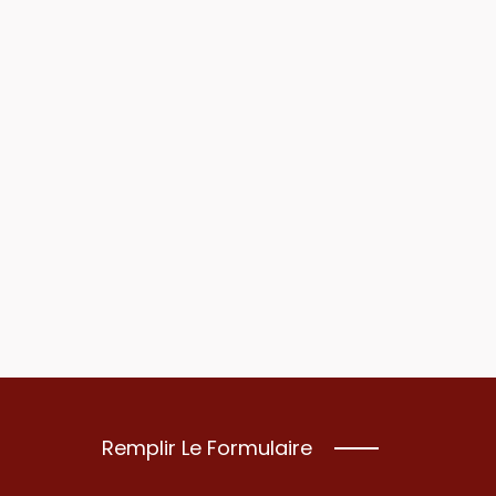
Remplir Le Formulaire