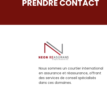
PRENDRE CONTACT
Nous sommes un courtier international
en assurance et réassurance, offrant
des services de conseil spécialisés
dans ces domaines.