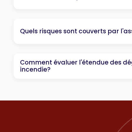
Quels risques sont couverts par l'a
Comment évaluer l'étendue des dé
incendie?