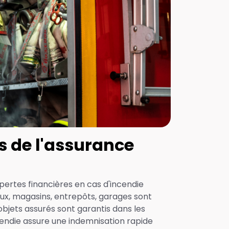
s de l'assurance
 pertes financières en cas d'incendie
aux, magasins, entrepôts, garages sont
objets assurés sont garantis dans les
cendie assure une indemnisation rapide