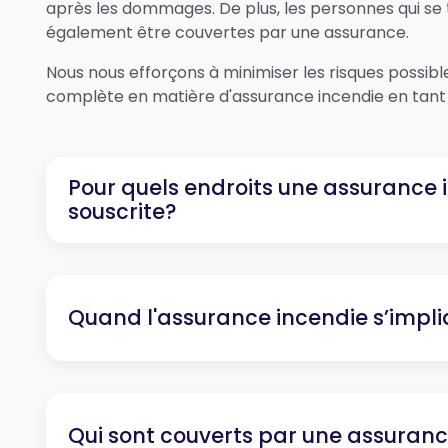
après les dommages. De plus, les personnes qui se
également être couvertes par une assurance.
Nous nous efforçons à minimiser les risques possible
complète en matière d'assurance incendie en tant
Pour quels endroits une assurance 
souscrite?
Quand l'assurance incendie s’impli
Qui sont couverts par une assuranc