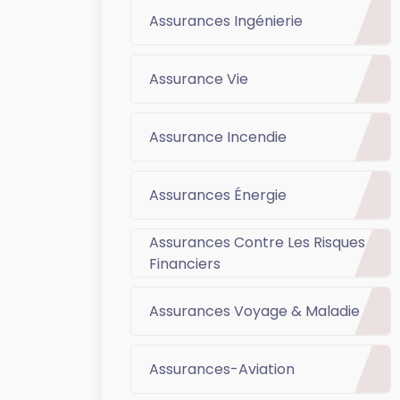
Assurances Ingénierie
Assurance Vie
Assurance Incendie
Assurances Énergie
Assurances Contre Les Risques
Financiers
Assurances Voyage & Maladie
Assurances-Aviation